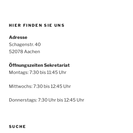
HIER FINDEN SIE UNS
Adresse
Schagenstr. 40
52078 Aachen
Öffnungszeiten Sekretariat
Montags: 7:30 bis 11:45 Uhr
Mittwochs: 7:30 bis 12:45 Uhr
Donnerstags: 7:30 Uhr bis 12:45 Uhr
SUCHE