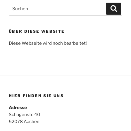
Suche
Suche
nach:
ÜBER DIESE WEBSITE
Diese Webseite wird noch bearbeitet!
HIER FINDEN SIE UNS
Adresse
Schagenstr. 40
52078 Aachen