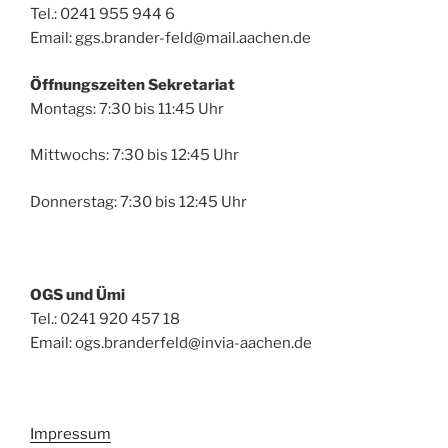
Tel.: 0241 955 944 6
Email: ggs.brander-feld@mail.aachen.de
Öffnungszeiten Sekretariat
Montags: 7:30 bis 11:45 Uhr
Mittwochs: 7:30 bis 12:45 Uhr
Donnerstag: 7:30 bis 12:45 Uhr
OGS und Ümi
Tel.: 0241 920 457 18
Email: ogs.branderfeld@invia-aachen.de
Impressum