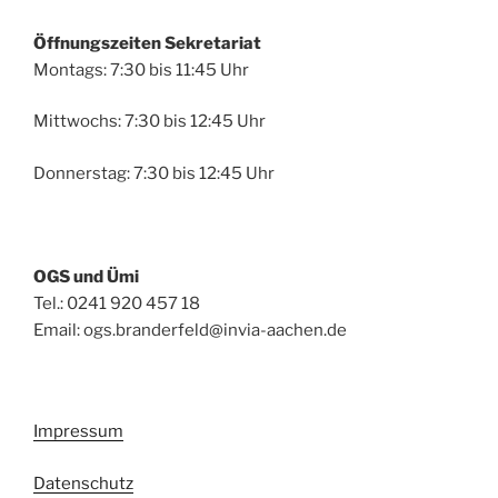
Öffnungszeiten Sekretariat
Montags: 7:30 bis 11:45 Uhr
Mittwochs: 7:30 bis 12:45 Uhr
Donnerstag: 7:30 bis 12:45 Uhr
OGS und Ümi
Tel.: 0241 920 457 18
Email: ogs.branderfeld@invia-aachen.de
Impressum
Datenschutz