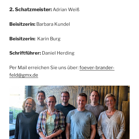
2. Schatzmeister:
Adrian Weiß
Beisitzerin:
Barbara Kundel
Beisitzerin:
Karin Burg
Schriftführer:
Daniel Herding
Per Mail erreichen Sie uns über:
foever-brander-
feld@gmx.de